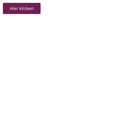
Hier klicken